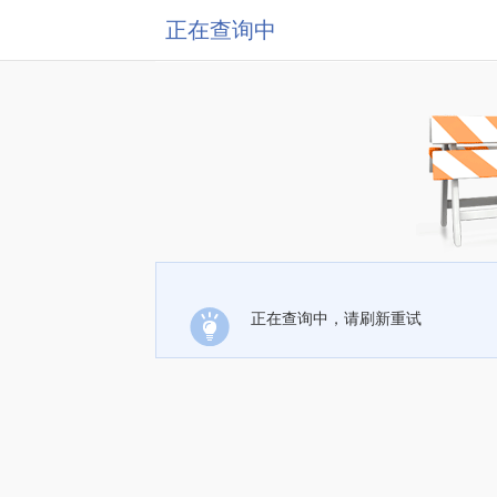
正在查询中
正在查询中，请刷新重试