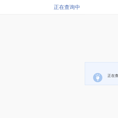
正在查询中
正在