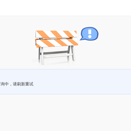
查询中，请刷新重试